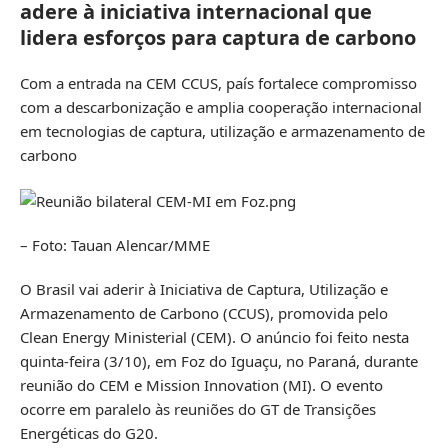
adere à iniciativa internacional que
lidera esforços para captura de carbono
Com a entrada na CEM CCUS, país fortalece compromisso
com a descarbonização e amplia cooperação internacional
em tecnologias de captura, utilização e armazenamento de
carbono
– Foto: Tauan Alencar/MME
O Brasil vai aderir à Iniciativa de Captura, Utilização e
Armazenamento de Carbono (CCUS), promovida pelo
Clean Energy Ministerial (CEM). O anúncio foi feito nesta
quinta-feira (3/10), em Foz do Iguaçu, no Paraná, durante
reunião do CEM e Mission Innovation (MI). O evento
ocorre em paralelo às reuniões do GT de Transições
Energéticas do G20.