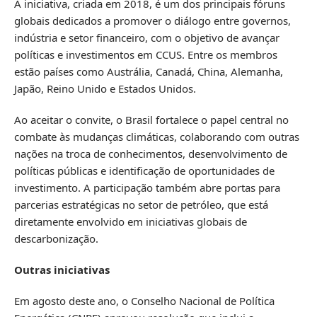
A iniciativa, criada em 2018, é um dos principais fóruns
globais dedicados a promover o diálogo entre governos,
indústria e setor financeiro, com o objetivo de avançar
políticas e investimentos em CCUS. Entre os membros
estão países como Austrália, Canadá, China, Alemanha,
Japão, Reino Unido e Estados Unidos.
Ao aceitar o convite, o Brasil fortalece o papel central no
combate às mudanças climáticas, colaborando com outras
nações na troca de conhecimentos, desenvolvimento de
políticas públicas e identificação de oportunidades de
investimento. A participação também abre portas para
parcerias estratégicas no setor de petróleo, que está
diretamente envolvido em iniciativas globais de
descarbonização.
Outras iniciativas
Em agosto deste ano, o Conselho Nacional de Política