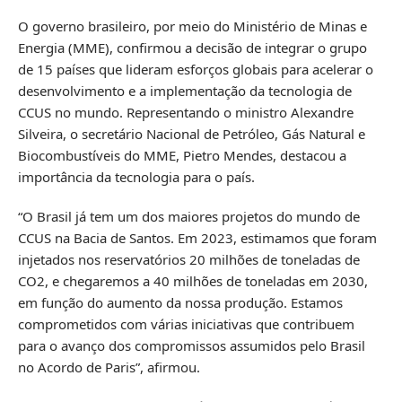
O governo brasileiro, por meio do Ministério de Minas e
Energia (MME), confirmou a decisão de integrar o grupo
de 15 países que lideram esforços globais para acelerar o
desenvolvimento e a implementação da tecnologia de
CCUS no mundo. Representando o ministro Alexandre
Silveira, o secretário Nacional de Petróleo, Gás Natural e
Biocombustíveis do MME, Pietro Mendes, destacou a
importância da tecnologia para o país.
“O Brasil já tem um dos maiores projetos do mundo de
CCUS na Bacia de Santos. Em 2023, estimamos que foram
injetados nos reservatórios 20 milhões de toneladas de
CO2, e chegaremos a 40 milhões de toneladas em 2030,
em função do aumento da nossa produção. Estamos
comprometidos com várias iniciativas que contribuem
para o avanço dos compromissos assumidos pelo Brasil
no Acordo de Paris”, afirmou.