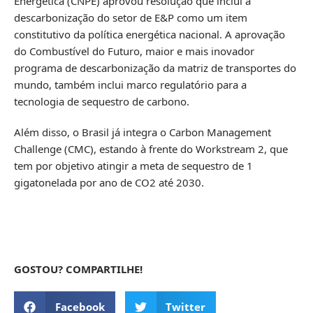
Energética (CNPE) aprovou resolução que inclui a
descarbonização do setor de E&P como um item
constitutivo da política energética nacional. A aprovação
do Combustível do Futuro, maior e mais inovador
programa de descarbonização da matriz de transportes do
mundo, também inclui marco regulatório para a
tecnologia de sequestro de carbono.
Além disso, o Brasil já integra o Carbon Management
Challenge (CMC), estando à frente do Workstream 2, que
tem por objetivo atingir a meta de sequestro de 1
gigatonelada por ano de CO2 até 2030.
GOSTOU? COMPARTILHE!
Facebook
Twitter