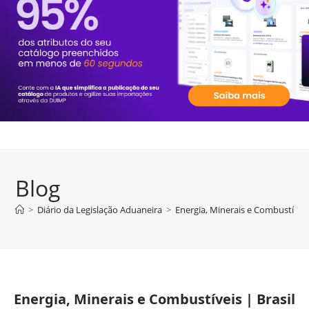
Blog
>
Diário da Legislação Aduaneira
>
Energia, Minerais e Combustíveis 
Energia, Minerais e Combustíveis | Brasil