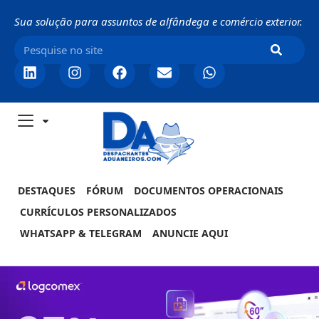
Sua solução para assuntos de alfândega e comércio exterior.
DESTAQUES
FÓRUM
DOCUMENTOS OPERACIONAIS
CURRÍCULOS PERSONALIZADOS
WHATSAPP & TELEGRAM
ANUNCIE AQUI