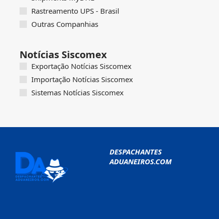
Rastreamento UPS - Brasil
Outras Companhias
Notícias Siscomex
Exportação Notícias Siscomex
Importação Notícias Siscomex
Sistemas Notícias Siscomex
DESPACHANTES
ADUANEIROS.COM