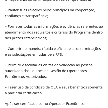
– Pautar suas relações pelos princípios da cooperação,
confiança e transparência;
– Fornecer todas as informações e evidências referentes ao
atendimento dos requisitos e critérios do Programa dentro
dos prazos estabelecidos;
– Cumprir de maneira rápida e eficiente as determinações
e as solicitações emitidas pela RFB;
– Permitir e facilitar as visitas de validação ao pessoal
autorizado das Equipes de Gestão de Operadores
Econômicos Autorizados;
– Fazer uso da condição de OEA e seus benefícios somente
a partir da certificação.
Após ser certificado como Operador Econômico