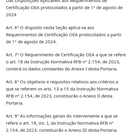
Das Disposições Aplicáveis aos Requerimentos de
Certificação OEA protocolados a partir de 1º de agosto de
2024
Art. 6º O disposto nesta Seção aplica-se aos
Requerimentos de Certificação OEA protocolados a partir
de 1º de agosto de 2024.
Art. 7º O Requerimento de Certificação OEA a que se refere
o art. 18 da Instrução Normativa RFB nº 2.154, de 2023,
conterá os dados constantes do Anexo I desta Portaria.
Art. 8º Os objetivos e requisitos relativos aos critérios a
que se referem os arts. 13 a 15 da Instrução Normativa
RFB nº 2.154, de 2023, constituirão o Anexo II desta
Portaria.
Art. 9º As informações gerais do interveniente a que se
refere o art. 18, inc. I, da Instrução Normativa RFB nº
2.154, de 2023, constituirão o Anexo III desta Portaria.