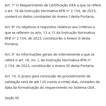
Art. 7º O Requerimento de Certificação OEA a que se refere
o art. 18 da Instrução Normativa RFB nº 2.154, de 2023,
conterá os dados constantes do Anexo I desta Portaria.
Art. 8º Os objetivos e requisitos relativos aos critérios a
que se referem os arts. 13 a 15 da Instrução Normativa
RFB nº 2.154, de 2023, constituirão o Anexo II desta
Portaria.
Art. 9º As informações gerais do interveniente a que se
refere o art. 18, inc. I, da Instrução Normativa RFB nº
2.154, de 2023, constituirão o Anexo III desta Portaria.
Art. 10. O prazo para conclusão do procedimento de
validação será de até 120 (cento e vinte) dias, contados da
data da formalização do requerimento no Sistema OEA.
Seção III