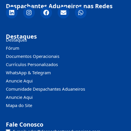
Despachantes Aduaneiros nas Redes
Destaques
Destaques
Fórum
Documentos Operacionais
Currículos Personalizados
WhatsApp & Telegram
Anuncie Aqui
Comunidade Despachantes Aduaneiros
Anuncie Aqui
Mapa do Site
Fale Conosco