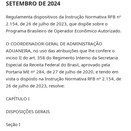
SETEMBRO DE 2024
Regulamenta dispositivos da Instrução Normativa RFB nº
2.154, de 26 de julho de 2023, que dispõe sobre o
Programa Brasileiro de Operador Econômico Autorizado.
O COORDENADOR-GERAL DE ADMINISTRAÇÃO
ADUANEIRA, no uso das atribuições que lhe confere o
inciso II do art. 358 do Regimento Interno da Secretaria
Especial da Receita Federal do Brasil, aprovado pela
Portaria ME nº 284, de 27 de julho de 2020, e tendo em
vista o disposto na Instrução Normativa RFB nº 2.154, de
26 de julho de 2023, resolve:
CAPÍTULO I
DISPOSIÇÕES GERAIS
Seção I