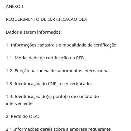
ANEXO I
REQUERIMENTO DE CERTIFICAÇÃO OEA
Dados a serem informados:
1. Informações cadastrais e modalidade de certificação:
1.1. Modalidade de certificação na RFB.
1.2. Função na cadeia de suprimentos internacional.
1.3. Identificação do CNPJ a ser certificado.
1.4. Identificação do(s) ponto(s) de contato do
interveniente.
2. Perfil do OEA:
2.1 Informações gerais sobre a empresa requerente.