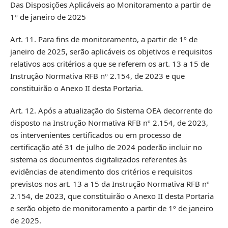
Das Disposições Aplicáveis ao Monitoramento a partir de
1º de janeiro de 2025
Art. 11. Para fins de monitoramento, a partir de 1º de
janeiro de 2025, serão aplicáveis os objetivos e requisitos
relativos aos critérios a que se referem os art. 13 a 15 de
Instrução Normativa RFB nº 2.154, de 2023 e que
constituirão o Anexo II desta Portaria.
Art. 12. Após a atualização do Sistema OEA decorrente do
disposto na Instrução Normativa RFB nº 2.154, de 2023,
os intervenientes certificados ou em processo de
certificação até 31 de julho de 2024 poderão incluir no
sistema os documentos digitalizados referentes às
evidências de atendimento dos critérios e requisitos
previstos nos art. 13 a 15 da Instrução Normativa RFB nº
2.154, de 2023, que constituirão o Anexo II desta Portaria
e serão objeto de monitoramento a partir de 1º de janeiro
de 2025.