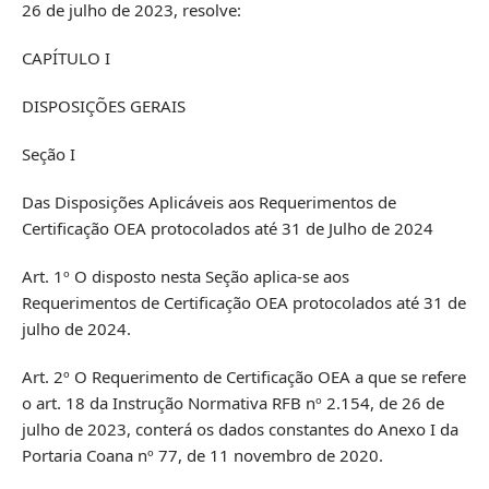
26 de julho de 2023, resolve:
CAPÍTULO I
DISPOSIÇÕES GERAIS
Seção I
Das Disposições Aplicáveis aos Requerimentos de
Certificação OEA protocolados até 31 de Julho de 2024
Art. 1º O disposto nesta Seção aplica-se aos
Requerimentos de Certificação OEA protocolados até 31 de
julho de 2024.
Art. 2º O Requerimento de Certificação OEA a que se refere
o art. 18 da Instrução Normativa RFB nº 2.154, de 26 de
julho de 2023, conterá os dados constantes do Anexo I da
Portaria Coana nº 77, de 11 novembro de 2020.