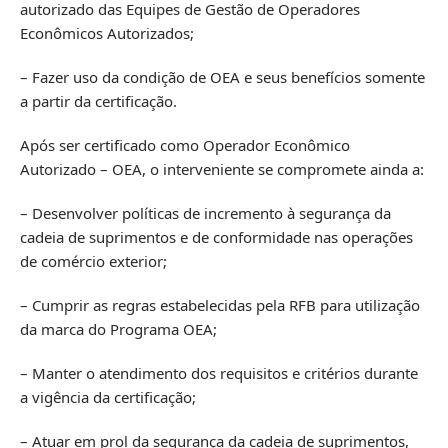
autorizado das Equipes de Gestão de Operadores
Econômicos Autorizados;
– Fazer uso da condição de OEA e seus benefícios somente
a partir da certificação.
Após ser certificado como Operador Econômico
Autorizado – OEA, o interveniente se compromete ainda a:
– Desenvolver políticas de incremento à segurança da
cadeia de suprimentos e de conformidade nas operações
de comércio exterior;
– Cumprir as regras estabelecidas pela RFB para utilização
da marca do Programa OEA;
– Manter o atendimento dos requisitos e critérios durante
a vigência da certificação;
– Atuar em prol da segurança da cadeia de suprimentos,