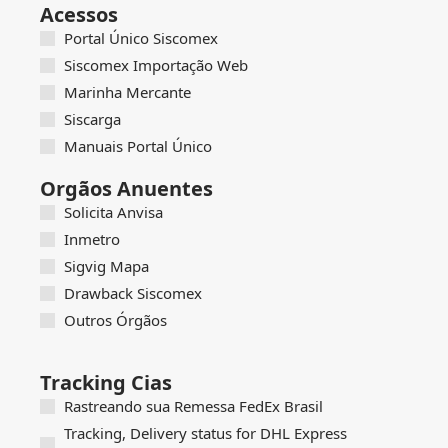
Acessos
Portal Único Siscomex
Siscomex Importação Web
Marinha Mercante
Siscarga
Manuais Portal Único
Orgãos Anuentes
Solicita Anvisa
Inmetro
Sigvig Mapa
Drawback Siscomex
Outros Órgãos
Tracking Cias
Rastreando sua Remessa FedEx Brasil
Tracking, Delivery status for DHL Express