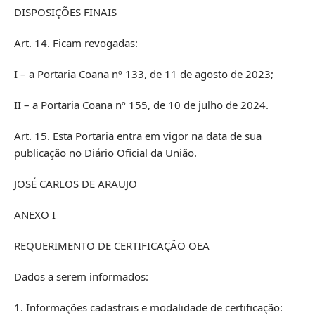
DISPOSIÇÕES FINAIS
Art. 14. Ficam revogadas:
I – a Portaria Coana nº 133, de 11 de agosto de 2023;
II – a Portaria Coana nº 155, de 10 de julho de 2024.
Art. 15. Esta Portaria entra em vigor na data de sua
publicação no Diário Oficial da União.
JOSÉ CARLOS DE ARAUJO
ANEXO I
REQUERIMENTO DE CERTIFICAÇÃO OEA
Dados a serem informados:
1. Informações cadastrais e modalidade de certificação: