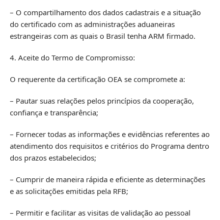
– O compartilhamento dos dados cadastrais e a situação
do certificado com as administrações aduaneiras
estrangeiras com as quais o Brasil tenha ARM firmado.
4. Aceite do Termo de Compromisso:
O requerente da certificação OEA se compromete a:
– Pautar suas relações pelos princípios da cooperação,
confiança e transparência;
– Fornecer todas as informações e evidências referentes ao
atendimento dos requisitos e critérios do Programa dentro
dos prazos estabelecidos;
– Cumprir de maneira rápida e eficiente as determinações
e as solicitações emitidas pela RFB;
– Permitir e facilitar as visitas de validação ao pessoal