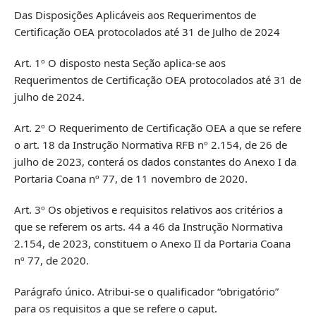
Das Disposições Aplicáveis aos Requerimentos de
Certificação OEA protocolados até 31 de Julho de 2024
Art. 1º O disposto nesta Seção aplica-se aos
Requerimentos de Certificação OEA protocolados até 31 de
julho de 2024.
Art. 2º O Requerimento de Certificação OEA a que se refere
o art. 18 da Instrução Normativa RFB nº 2.154, de 26 de
julho de 2023, conterá os dados constantes do Anexo I da
Portaria Coana nº 77, de 11 novembro de 2020.
Art. 3º Os objetivos e requisitos relativos aos critérios a
que se referem os arts. 44 a 46 da Instrução Normativa
2.154, de 2023, constituem o Anexo II da Portaria Coana
nº 77, de 2020.
Parágrafo único. Atribui-se o qualificador “obrigatório”
para os requisitos a que se refere o caput.