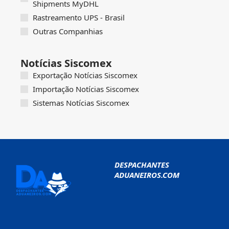
Shipments MyDHL
Rastreamento UPS - Brasil
Outras Companhias
Notícias Siscomex
Exportação Notícias Siscomex
Importação Notícias Siscomex
Sistemas Notícias Siscomex
DESPACHANTES
ADUANEIROS.COM