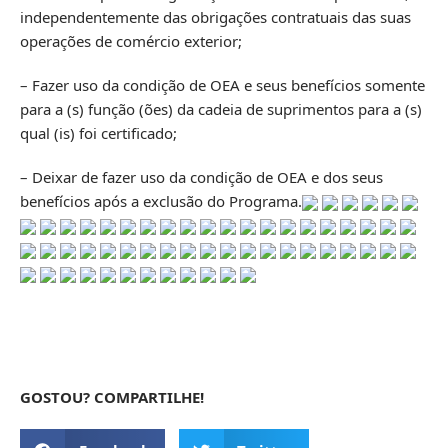
independentemente das obrigações contratuais das suas
operações de comércio exterior;
– Fazer uso da condição de OEA e seus benefícios somente
para a (s) função (ões) da cadeia de suprimentos para a (s)
qual (is) foi certificado;
– Deixar de fazer uso da condição de OEA e dos seus
benefícios após a exclusão do Programa.
GOSTOU? COMPARTILHE!