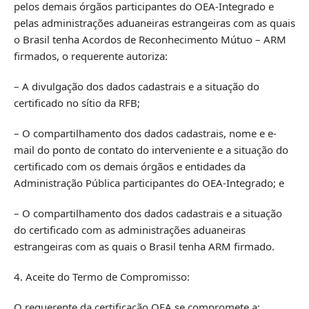
pelos demais órgãos participantes do OEA-Integrado e
pelas administrações aduaneiras estrangeiras com as quais
o Brasil tenha Acordos de Reconhecimento Mútuo – ARM
firmados, o requerente autoriza:
– A divulgação dos dados cadastrais e a situação do
certificado no sítio da RFB;
– O compartilhamento dos dados cadastrais, nome e e-
mail do ponto de contato do interveniente e a situação do
certificado com os demais órgãos e entidades da
Administração Pública participantes do OEA-Integrado; e
– O compartilhamento dos dados cadastrais e a situação
do certificado com as administrações aduaneiras
estrangeiras com as quais o Brasil tenha ARM firmado.
4. Aceite do Termo de Compromisso:
O requerente da certificação OEA se compromete a: