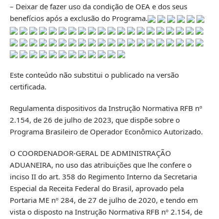
– Deixar de fazer uso da condição de OEA e dos seus
benefícios após a exclusão do Programa.
Este conteúdo não substitui o publicado na versão
certificada.
Regulamenta dispositivos da Instrução Normativa RFB nº
2.154, de 26 de julho de 2023, que dispõe sobre o
Programa Brasileiro de Operador Econômico Autorizado.
O COORDENADOR-GERAL DE ADMINISTRAÇÃO
ADUANEIRA, no uso das atribuições que lhe confere o
inciso II do art. 358 do Regimento Interno da Secretaria
Especial da Receita Federal do Brasil, aprovado pela
Portaria ME nº 284, de 27 de julho de 2020, e tendo em
vista o disposto na Instrução Normativa RFB nº 2.154, de