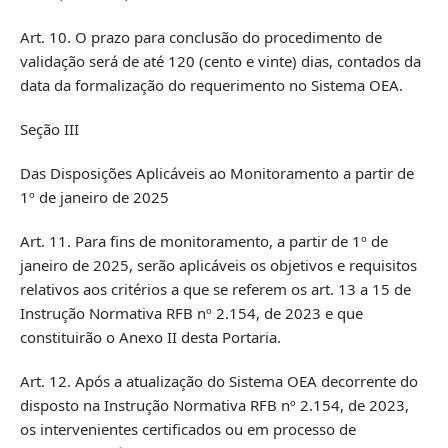
Art. 10. O prazo para conclusão do procedimento de
validação será de até 120 (cento e vinte) dias, contados da
data da formalização do requerimento no Sistema OEA.
Seção III
Das Disposições Aplicáveis ao Monitoramento a partir de
1º de janeiro de 2025
Art. 11. Para fins de monitoramento, a partir de 1º de
janeiro de 2025, serão aplicáveis os objetivos e requisitos
relativos aos critérios a que se referem os art. 13 a 15 de
Instrução Normativa RFB nº 2.154, de 2023 e que
constituirão o Anexo II desta Portaria.
Art. 12. Após a atualização do Sistema OEA decorrente do
disposto na Instrução Normativa RFB nº 2.154, de 2023,
os intervenientes certificados ou em processo de