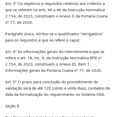
Art. 3º Os objetivos e requisitos relativos aos critérios a
que se referem os arts. 44 a 46 da Instrução Normativa
2.154, de 2023, constituem o Anexo II da Portaria Coana
nº 77, de 2020.
Parágrafo único. Atribui-se o qualificador “obrigatório”
para os requisitos a que se refere o caput.
Art. 4º As informações gerais do interveniente a que se
refere o art. 18, inc. II, da Instrução Normativa RFB nº
2.154, de 2023, constituem o Anexo III, Item 1.
Informações gerais da Portaria Coana nº 77, de 2020.
Art. 5º O prazo para conclusão do procedimento de
validação será de até 120 (cento e vinte dias), contados da
data da formalização do requerimento no Sistema OEA.
Seção II