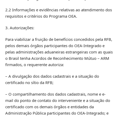
2.2 Informações e evidências relativas ao atendimento dos
requisitos e critérios do Programa OEA.
3. Autorizações:
Para viabilizar a fruição de benefícios concedidos pela RFB,
pelos demais órgãos participantes do OEA-Integrado e
pelas administrações aduaneiras estrangeiras com as quais
o Brasil tenha Acordos de Reconhecimento Mútuo – ARM
firmados, o requerente autoriza:
– A divulgação dos dados cadastrais e a situação do
certificado no sítio da RFB;
– O compartilhamento dos dados cadastrais, nome e e-
mail do ponto de contato do interveniente e a situação do
certificado com os demais órgãos e entidades da
Administração Pública participantes do OEA-Integrado; e