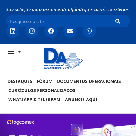
Sua solução para assuntos de alfândega e comércio exterior.
DESTAQUES
FÓRUM
DOCUMENTOS OPERACIONAIS
CURRÍCULOS PERSONALIZADOS
WHATSAPP & TELEGRAM
ANUNCIE AQUI