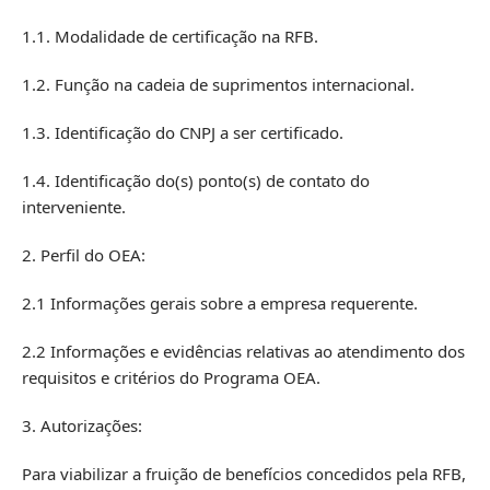
1.1. Modalidade de certificação na RFB.
1.2. Função na cadeia de suprimentos internacional.
1.3. Identificação do CNPJ a ser certificado.
1.4. Identificação do(s) ponto(s) de contato do
interveniente.
2. Perfil do OEA:
2.1 Informações gerais sobre a empresa requerente.
2.2 Informações e evidências relativas ao atendimento dos
requisitos e critérios do Programa OEA.
3. Autorizações:
Para viabilizar a fruição de benefícios concedidos pela RFB,