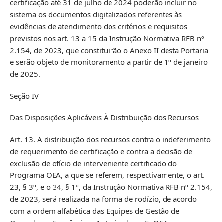
certificação até 31 de julho de 2024 poderão incluir no
sistema os documentos digitalizados referentes às
evidências de atendimento dos critérios e requisitos
previstos nos art. 13 a 15 da Instrução Normativa RFB nº
2.154, de 2023, que constituirão o Anexo II desta Portaria
e serão objeto de monitoramento a partir de 1º de janeiro
de 2025.
Seção IV
Das Disposições Aplicáveis À Distribuição dos Recursos
Art. 13. A distribuição dos recursos contra o indeferimento
de requerimento de certificação e contra a decisão de
exclusão de ofício de interveniente certificado do
Programa OEA, a que se referem, respectivamente, o art.
23, § 3º, e o 34, § 1º, da Instrução Normativa RFB nº 2.154,
de 2023, será realizada na forma de rodízio, de acordo
com a ordem alfabética das Equipes de Gestão de