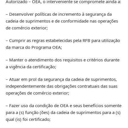
Autorizado – OEA, o interveniente se compromete ainda a:
– Desenvolver políticas de incremento à segurança da
cadeia de suprimentos e de conformidade nas operações
de comércio exterior;
– Cumprir as regras estabelecidas pela RFB para utilização
da marca do Programa OEA;
– Manter o atendimento dos requisitos e critérios durante
a vigência da certificação;
– Atuar em prol da segurança da cadeia de suprimentos,
independentemente das obrigações contratuais das suas
operações de comércio exterior;
– Fazer uso da condição de OEA e seus benefícios somente
para a (s) função (ões) da cadeia de suprimentos para a (s)
qual (is) foi certificado;