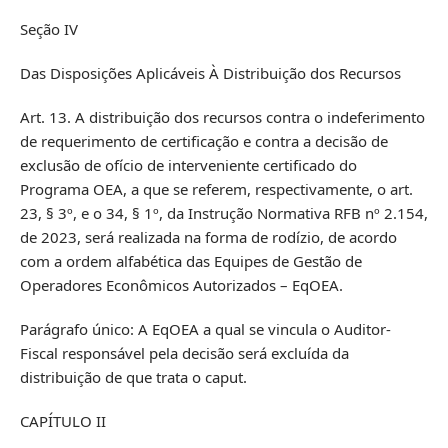
Seção IV
Das Disposições Aplicáveis À Distribuição dos Recursos
Art. 13. A distribuição dos recursos contra o indeferimento
de requerimento de certificação e contra a decisão de
exclusão de ofício de interveniente certificado do
Programa OEA, a que se referem, respectivamente, o art.
23, § 3º, e o 34, § 1º, da Instrução Normativa RFB nº 2.154,
de 2023, será realizada na forma de rodízio, de acordo
com a ordem alfabética das Equipes de Gestão de
Operadores Econômicos Autorizados – EqOEA.
Parágrafo único: A EqOEA a qual se vincula o Auditor-
Fiscal responsável pela decisão será excluída da
distribuição de que trata o caput.
CAPÍTULO II