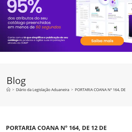
Blog
>
Diário da Legislação Aduaneira
>
PORTARIA COANA Nº 164, DE 12
PORTARIA COANA Nº 164, DE 12 DE