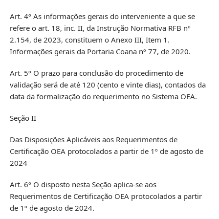
Art. 4º As informações gerais do interveniente a que se
refere o art. 18, inc. II, da Instrução Normativa RFB nº
2.154, de 2023, constituem o Anexo III, Item 1.
Informações gerais da Portaria Coana nº 77, de 2020.
Art. 5º O prazo para conclusão do procedimento de
validação será de até 120 (cento e vinte dias), contados da
data da formalização do requerimento no Sistema OEA.
Seção II
Das Disposições Aplicáveis aos Requerimentos de
Certificação OEA protocolados a partir de 1º de agosto de
2024
Art. 6º O disposto nesta Seção aplica-se aos
Requerimentos de Certificação OEA protocolados a partir
de 1º de agosto de 2024.