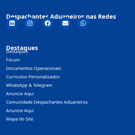
Despachantes Aduaneiros nas Redes
Destaques
Destaques
Fórum
Documentos Operacionais
Currículos Personalizados
WhatsApp & Telegram
Anuncie Aqui
Comunidade Despachantes Aduaneiros
Anuncie Aqui
Mapa do Site