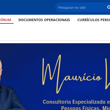
FÓRUM
DOCUMENTOS OPERACIONAIS
CURRÍCULOS PERS