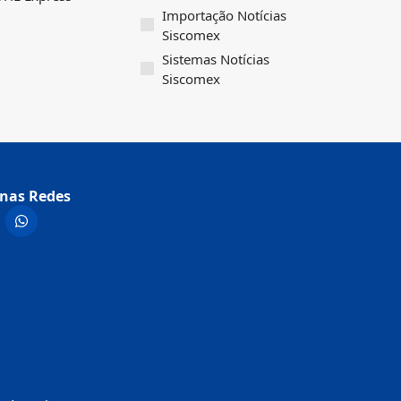
Importação Notícias
Siscomex
Sistemas Notícias
Siscomex
nas Redes