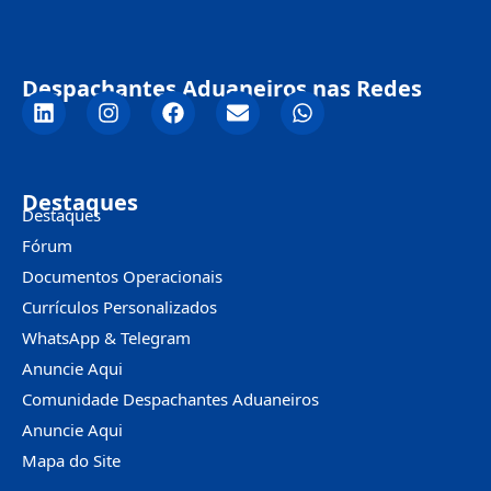
Despachantes Aduaneiros nas Redes
Destaques
Destaques
Fórum
Documentos Operacionais
Currículos Personalizados
WhatsApp & Telegram
Anuncie Aqui
Comunidade Despachantes Aduaneiros
Anuncie Aqui
Mapa do Site