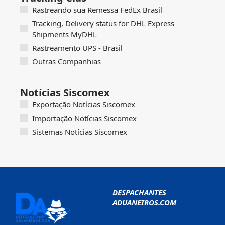
Rastreando sua Remessa FedEx Brasil
Tracking, Delivery status for DHL Express
Shipments MyDHL
Rastreamento UPS - Brasil
Outras Companhias
Notícias Siscomex
Exportação Notícias Siscomex
Importação Notícias Siscomex
Sistemas Notícias Siscomex
DESPACHANTES
ADUANEIROS.COM