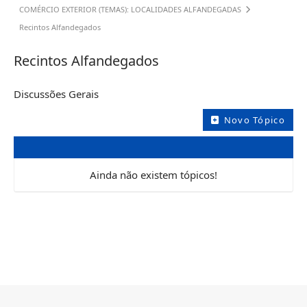
COMÉRCIO EXTERIOR (TEMAS): LOCALIDADES ALFANDEGADAS
Recintos Alfandegados
Recintos Alfandegados
Discussões Gerais
Novo Tópico
Ainda não existem tópicos!