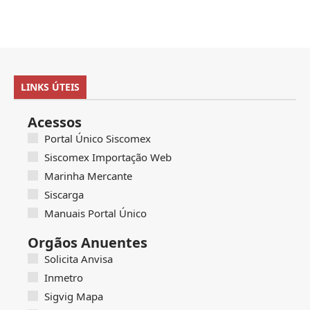
LINKS ÚTEIS
Acessos
Portal Único Siscomex
Siscomex Importação Web
Marinha Mercante
Siscarga
Manuais Portal Único
Orgãos Anuentes
Solicita Anvisa
Inmetro
Sigvig Mapa