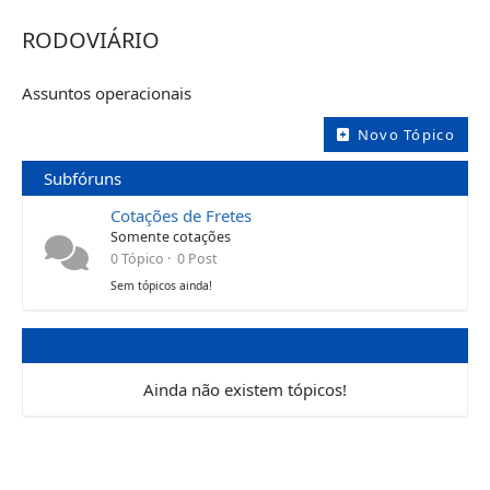
RODOVIÁRIO
Assuntos operacionais
Novo Tópico
Subfóruns
Cotações de Fretes
Somente cotações
0 Tópico · 0 Post
Sem tópicos ainda!
Ainda não existem tópicos!