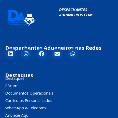
DESPACHANTES
ADUANEIROS.COM
Despachantes Aduaneiros nas Redes
Destaques
Destaques
Fórum
Documentos Operacionais
Currículos Personalizados
WhatsApp & Telegram
Anuncie Aqui