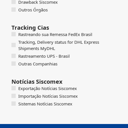
Drawback Siscomex
Outros Órgãos
Tracking Cias
Rastreando sua Remessa FedEx Brasil
Tracking, Delivery status for DHL Express
Shipments MyDHL
Rastreamento UPS - Brasil
Outras Companhias
Notícias Siscomex
Exportação Notícias Siscomex
Importação Notícias Siscomex
Sistemas Notícias Siscomex