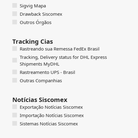
Sigvig Mapa
Drawback Siscomex
Outros Órgãos
Tracking Cias
Rastreando sua Remessa FedEx Brasil
Tracking, Delivery status for DHL Express
Shipments MyDHL
Rastreamento UPS - Brasil
Outras Companhias
Notícias Siscomex
Exportação Notícias Siscomex
Importação Notícias Siscomex
Sistemas Notícias Siscomex