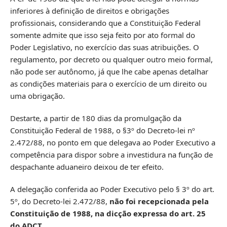
inferiores à definição de direitos e obrigações
profissionais, considerando que a Constituição Federal
somente admite que isso seja feito por ato formal do
Poder Legislativo, no exercício das suas atribuições. O
regulamento, por decreto ou qualquer outro meio formal,
não pode ser autônomo, já que lhe cabe apenas detalhar
as condições materiais para o exercício de um direito ou
uma obrigação.
Destarte, a partir de 180 dias da promulgação da
Constituição Federal de 1988, o §3º do Decreto-lei nº
2.472/88, no ponto em que delegava ao Poder Executivo a
competência para dispor sobre a investidura na função de
despachante aduaneiro deixou de ter efeito.
A delegação conferida ao Poder Executivo pelo § 3º do art.
5º, do Decreto-lei 2.472/88,
não foi recepcionada pela
Constituição de 1988, na dicção expressa do art. 25
do ADCT.