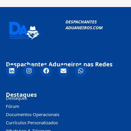
DESPACHANTES
ADUANEIROS.COM
Despachantes Aduaneiros nas Redes
Destaques
Destaques
Fórum
Documentos Operacionais
Currículos Personalizados
WhatsApp & Telegram