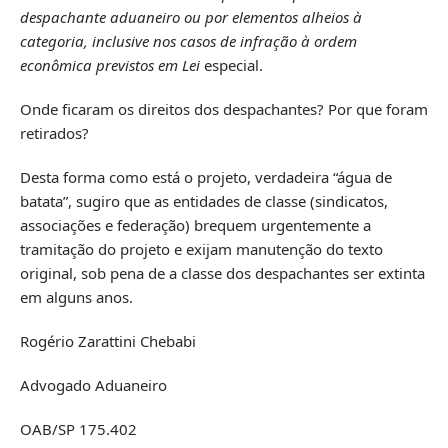
despachante aduaneiro ou por elementos alheios à
categoria, inclusive nos casos de infração à ordem
econômica previstos em Lei
especial.
Onde ficaram os direitos dos despachantes? Por que foram
retirados?
Desta forma como está o projeto, verdadeira “água de
batata”, sugiro que as entidades de classe (sindicatos,
associações e federação) brequem urgentemente a
tramitação do projeto e exijam manutenção do texto
original, sob pena de a classe dos despachantes ser extinta
em alguns anos.
Rogério Zarattini Chebabi
Advogado Aduaneiro
OAB/SP 175.402