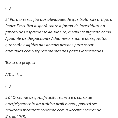
(…)
3º Para a execução das atividades de que trata este artigo, o
Poder Executivo disporá sobre a forma de investidura na
função de Despachante Aduaneiro, mediante ingresso como
Ajudante de Despachante Aduaneiro, e sobre os requisitos
que serão exigidos das demais pessoas para serem
admitidas como representantes das partes interessadas.
Texto do projeto
Art. 5º (…)
(…)
§ 6º O exame de qualificação técnica e o curso de
aperfeiçoamento da prática profissional, poderá ser
realizado mediante convênio com a Receita Federal do
Brasil.” (NR)