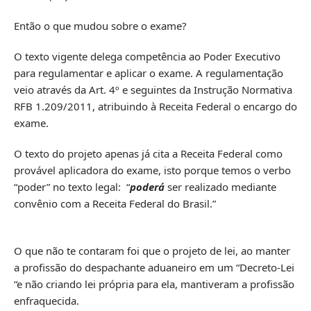
Então o que mudou sobre o exame?
O texto vigente delega competência ao Poder Executivo
para regulamentar e aplicar o exame. A regulamentação
veio através da Art. 4º e seguintes da Instrução Normativa
RFB 1.209/2011, atribuindo à Receita Federal o encargo do
exame.
O texto do projeto apenas já cita a Receita Federal como
provável aplicadora do exame, isto porque temos o verbo
“poder” no texto legal: “
poderá
ser realizado mediante
convênio com a Receita Federal do Brasil.”
O que não te contaram foi que o projeto de lei, ao manter
a profissão do despachante aduaneiro em um “Decreto-Lei
“e não criando lei própria para ela, mantiveram a profissão
enfraquecida.