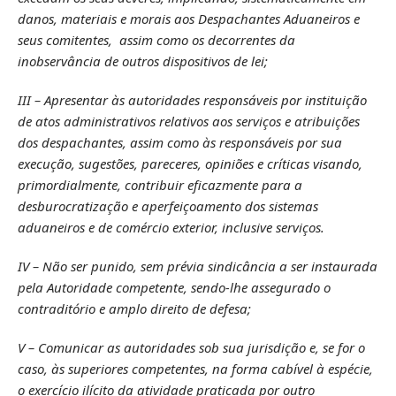
danos, materiais e morais aos Despachantes Aduaneiros e
seus comitentes, assim como os decorrentes da
inobservância de outros dispositivos de lei;
III – Apresentar às autoridades responsáveis por instituição
de atos administrativos relativos aos serviços e atribuições
dos despachantes, assim como às responsáveis por sua
execução, sugestões, pareceres, opiniões e críticas visando,
primordialmente, contribuir eficazmente para a
desburocratização e aperfeiçoamento dos sistemas
aduaneiros e de comércio exterior, inclusive serviços.
IV – Não ser punido, sem prévia sindicância a ser instaurada
pela Autoridade competente, sendo-lhe assegurado o
contraditório e amplo direito de defesa;
V – Comunicar as autoridades sob sua jurisdição e, se for o
caso, às superiores competentes, na forma cabível à espécie,
o exercício ilícito da atividade praticada por outro