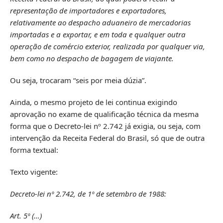
representação de importadores e exportadores,
relativamente ao despacho aduaneiro de mercadorias
importadas e a exportar, e em toda e qualquer outra
operação de comércio exterior, realizada por qualquer via,
bem como no despacho de bagagem de viajante.
Ou seja, trocaram “seis por meia dúzia”.
Ainda, o mesmo projeto de lei continua exigindo
aprovação no exame de qualificação técnica da mesma
forma que o Decreto-lei nº 2.742 já exigia, ou seja, com
intervenção da Receita Federal do Brasil, só que de outra
forma textual:
Texto vigente:
Decreto-lei nº 2.742, de 1º de setembro de 1988:
Art. 5º (…)