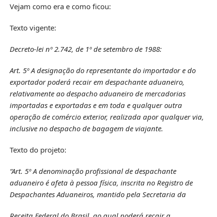
Vejam como era e como ficou:
Texto vigente:
Decreto-lei nº 2.742, de 1º de setembro de 1988:
Art. 5º A designação do representante do importador e do
exportador poderá recair em despachante aduaneiro,
relativamente ao despacho aduaneiro de mercadorias
importadas e exportadas e em toda e qualquer outra
operação de comércio exterior, realizada apor qualquer via,
inclusive no despacho de bagagem de viajante.
Texto do projeto:
“Art. 5º A denominação profissional de despachante
aduaneiro é afeta à pessoa física, inscrita no Registro de
Despachantes Aduaneiros, mantido pela Secretaria da
Receita Federal do Brasil, ao qual poderá recair a