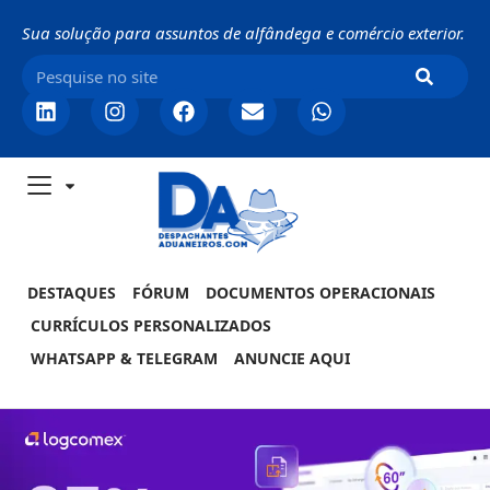
Sua solução para assuntos de alfândega e comércio exterior.
DESTAQUES
FÓRUM
DOCUMENTOS OPERACIONAIS
CURRÍCULOS PERSONALIZADOS
WHATSAPP & TELEGRAM
ANUNCIE AQUI