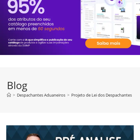
Blog
>
Despachantes Aduaneiros
>
Projeto de Lei dos Despachantes pre