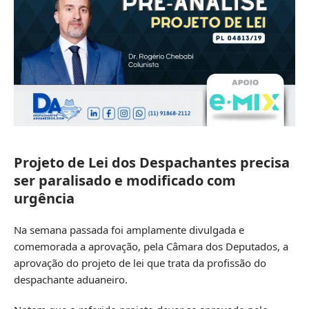
Projeto de Lei dos Despachantes precisa
ser paralisado e modificado com
urgência
Na semana passada foi amplamente divulgada e
comemorada a aprovação, pela Câmara dos Deputados, a
aprovação do projeto de lei que trata da profissão do
despachante aduaneiro.