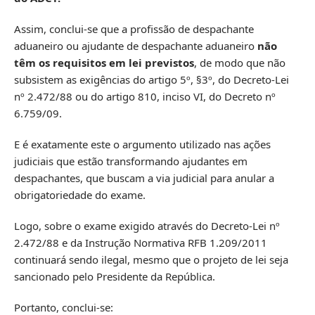
Assim, conclui-se que a profissão de despachante
aduaneiro ou ajudante de despachante aduaneiro
não
têm os requisitos em lei previstos
, de modo que não
subsistem as exigências do artigo 5º, §3º, do Decreto-Lei
nº 2.472/88 ou do artigo 810, inciso VI, do Decreto nº
6.759/09.
E é exatamente este o argumento utilizado nas ações
judiciais que estão transformando ajudantes em
despachantes, que buscam a via judicial para anular a
obrigatoriedade do exame.
Logo, sobre o exame exigido através do Decreto-Lei nº
2.472/88 e da Instrução Normativa RFB 1.209/2011
continuará sendo ilegal, mesmo que o projeto de lei seja
sancionado pelo Presidente da República.
Portanto, conclui-se: