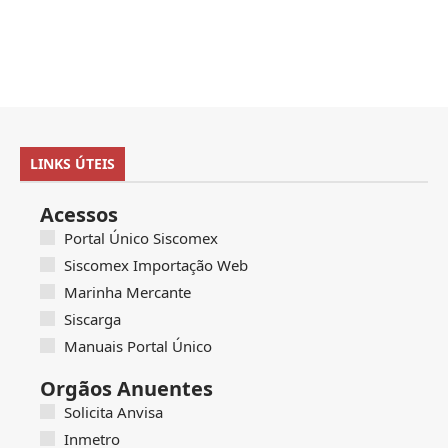
LINKS ÚTEIS
Acessos
Portal Único Siscomex
Siscomex Importação Web
Marinha Mercante
Siscarga
Manuais Portal Único
Orgãos Anuentes
Solicita Anvisa
Inmetro