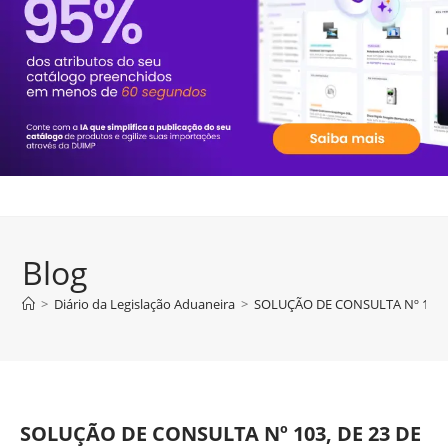
Blog
>
Diário da Legislação Aduaneira
>
SOLUÇÃO DE CONSULTA Nº 103, 
SOLUÇÃO DE CONSULTA Nº 103, DE 23 DE