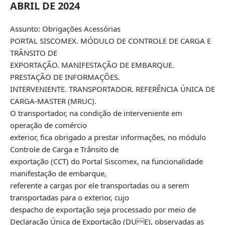
ABRIL DE 2024
Assunto: Obrigações Acessórias
PORTAL SISCOMEX. MÓDULO DE CONTROLE DE CARGA E
TRÂNSITO DE
EXPORTAÇÃO. MANIFESTAÇÃO DE EMBARQUE.
PRESTAÇÃO DE INFORMAÇÕES.
INTERVENIENTE. TRANSPORTADOR. REFERÊNCIA ÚNICA DE
CARGA-MASTER (MRUC).
O transportador, na condição de interveniente em
operação de comércio
exterior, fica obrigado a prestar informações, no módulo
Controle de Carga e Trânsito de
exportação (CCT) do Portal Siscomex, na funcionalidade
manifestação de embarque,
referente a cargas por ele transportadas ou a serem
transportadas para o exterior, cujo
despacho de exportação seja processado por meio de
Declaração Única de Exportação (DUE), observadas as