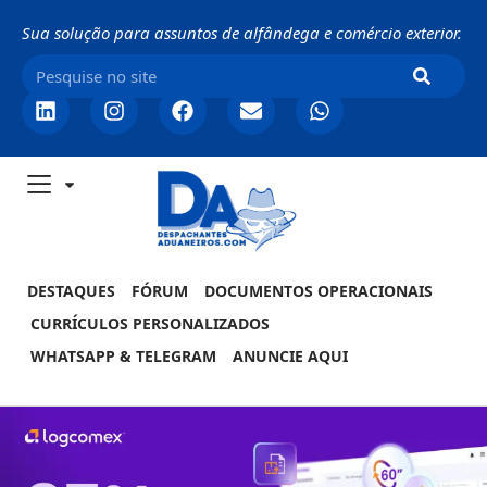
Sua solução para assuntos de alfândega e comércio exterior.
DESTAQUES
FÓRUM
DOCUMENTOS OPERACIONAIS
CURRÍCULOS PERSONALIZADOS
WHATSAPP & TELEGRAM
ANUNCIE AQUI