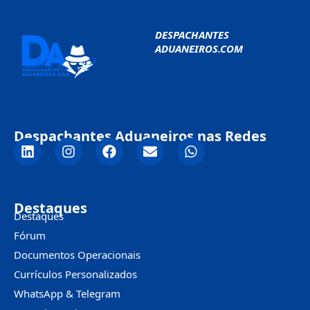
DESPACHANTES
ADUANEIROS.COM
Despachantes Aduaneiros nas Redes
Destaques
Destaques
Fórum
Documentos Operacionais
Currículos Personalizados
WhatsApp & Telegram