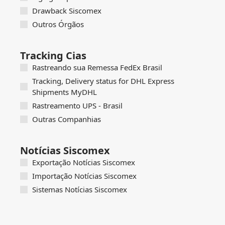
Drawback Siscomex
Outros Órgãos
Tracking Cias
Rastreando sua Remessa FedEx Brasil
Tracking, Delivery status for DHL Express
Shipments MyDHL
Rastreamento UPS - Brasil
Outras Companhias
Notícias Siscomex
Exportação Notícias Siscomex
Importação Notícias Siscomex
Sistemas Notícias Siscomex